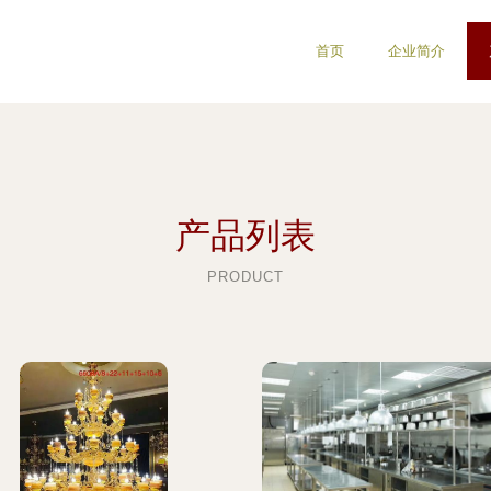
首页
企业简介
产品列表
PRODUCT