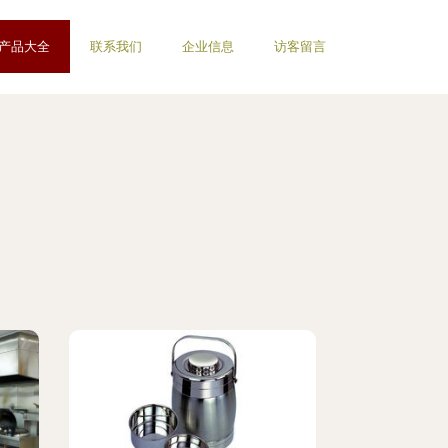
产品大全
联系我们
企业信息
访客留言