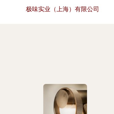
极味实业（上海）有限公司