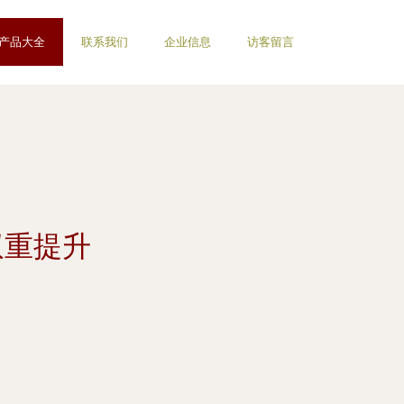
产品大全
联系我们
企业信息
访客留言
双重提升