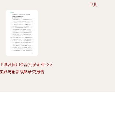
卫具
卫具及日用杂品批发企业ESG
实践与创新战略研究报告