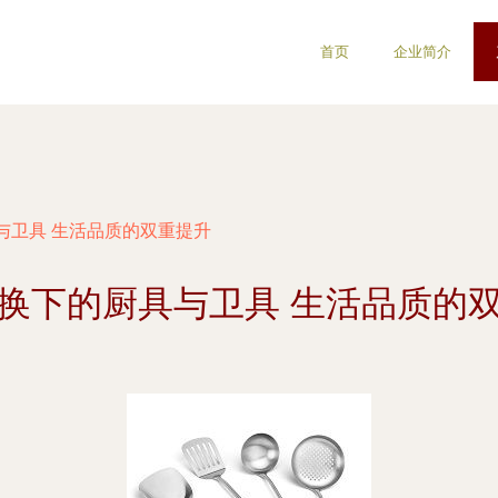
首页
企业简介
与卫具 生活品质的双重提升
换下的厨具与卫具 生活品质的