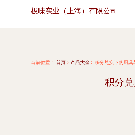
极味实业（上海）有限公司
当前位置：
首页
>
产品大全
>
积分兑换下的厨具
积分兑