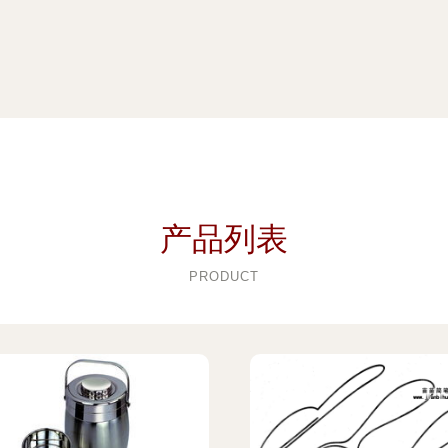
产品列表
PRODUCT